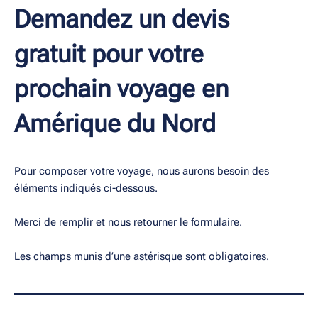
Demandez un devis
gratuit pour votre
prochain voyage en
Amérique du Nord
Pour composer votre voyage, nous aurons besoin des
éléments indiqués ci-dessous.
Merci de remplir et nous retourner le formulaire.
Les champs munis d’une astérisque sont obligatoires.