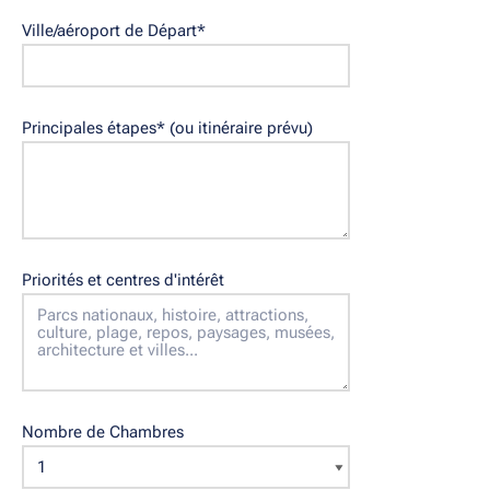
Ville/aéroport de Départ
*
Principales étapes
*
(ou itinéraire prévu)
Priorités et centres d'intérêt
Nombre de Chambres