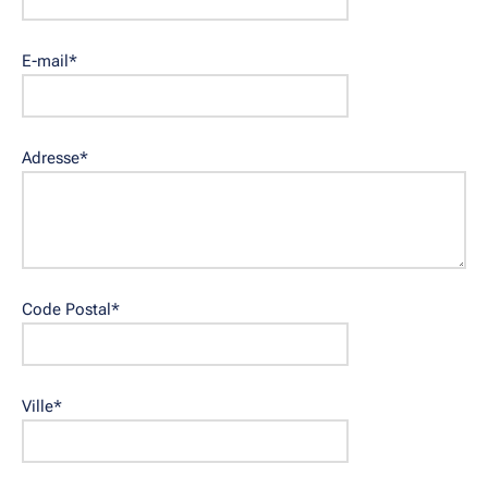
E-mail
*
Adresse
*
Code Postal
*
Ville
*