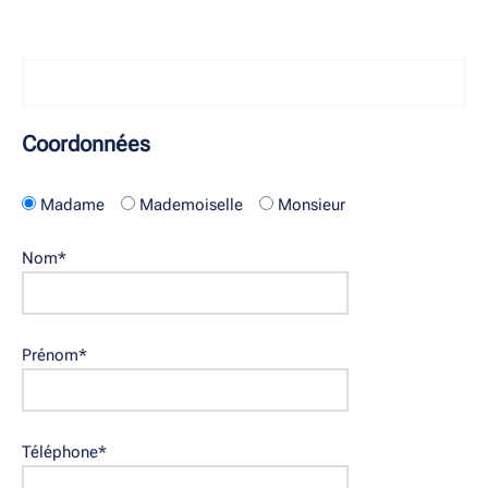
Coordonnées
Madame
Mademoiselle
Monsieur
Nom
*
Prénom
*
Téléphone
*