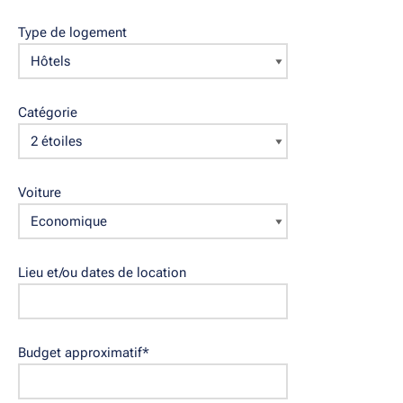
Type de logement
Catégorie
Voiture
Lieu et/ou dates de location
Budget approximatif
*