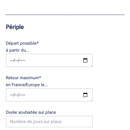
Périple
Départ possible
*
à partir du...
Retour maximum
*
en France/Europe le...
Durée souhaitée sur place