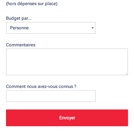
(hors dépenses sur place)
Budget par...
Commentaires
Comment nous avez-vous connus ?