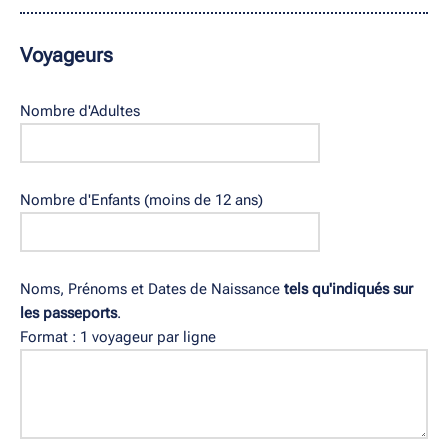
Voyageurs
Nombre d'Adultes
Nombre d'Enfants (moins de 12 ans)
Noms, Prénoms et Dates de Naissance
tels qu'indiqués sur
les passeports
.
Format : 1 voyageur par ligne