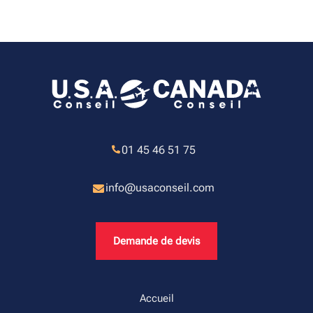
01 45 46 51 75
info@usaconseil.com
Demande de devis
Accueil